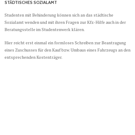
STÄDTISCHES SOZIALAMT
Studenten mit Behinderung können sich an das städtische
Sozialamt wenden und mit ihren Fragen zur Kfz-Hilfe auch in der
Beratungsstelle im Studentenwerk klären.
Hier reicht erst einmal ein formloses Schreiben zur Beantragung
eines Zuschusses für den Kauf bzw. Umbaus eines Fahrzeugs an den
entsprechenden Kostenträger.