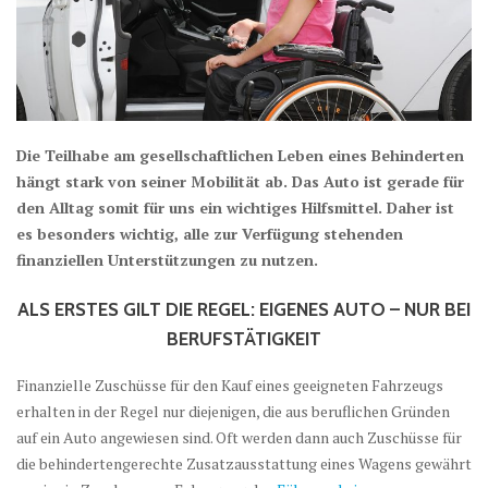
Die Teilhabe am gesellschaftlichen Leben eines Behinderten
hängt stark von seiner Mobilität ab. Das Auto ist gerade für
den Alltag somit für uns ein wichtiges Hilfsmittel. Daher ist
es besonders wichtig, alle zur Verfügung stehenden
finanziellen Unterstützungen zu nutzen.
ALS ERSTES GILT DIE REGEL: EIGENES AUTO – NUR BEI
BERUFSTÄTIGKEIT
Finanzielle Zuschüsse für den Kauf eines geeigneten Fahrzeugs
erhalten in der Regel nur diejenigen, die aus beruflichen Gründen
auf ein Auto angewiesen sind. Oft werden dann auch Zuschüsse für
die behindertengerechte Zusatzausstattung eines Wagens gewährt