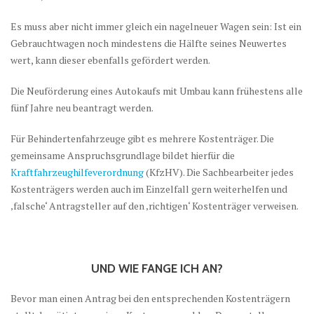
Es muss aber nicht immer gleich ein nagelneuer Wagen sein: Ist ein
Gebrauchtwagen noch mindestens die Hälfte seines Neuwertes
wert, kann dieser ebenfalls gefördert werden.
Die Neuförderung eines Autokaufs mit Umbau kann frühestens alle
fünf Jahre neu beantragt werden.
Für Behindertenfahrzeuge gibt es mehrere Kostenträger. Die
gemeinsame Anspruchsgrundlage bildet hierfür die
Kraftfahrzeughilfeverordnung
(KfzHV). Die Sachbearbeiter jedes
Kostenträgers werden auch im Einzelfall gern weiterhelfen und
‚falsche‘ Antragsteller auf den ‚richtigen‘ Kostenträger verweisen.
UND WIE FANGE ICH AN?
Bevor man einen Antrag bei den entsprechenden Kostenträgern