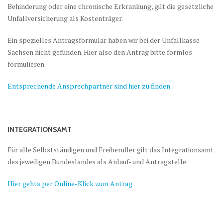
Behinderung oder eine chronische Erkrankung, gilt die gesetzliche
Unfallversicherung als Kostenträger.
Ein spezielles Antragsformular haben wir bei der Unfallkasse
Sachsen nicht gefunden. Hier also den Antrag bitte formlos
formulieren.
Entsprechende Ansprechpartner sind hier zu finden
INTEGRATIONSAMT
Für alle Selbstständigen und Freiberufler gilt das Integrationsamt
des jeweiligen Bundeslandes als Anlauf- und Antragstelle.
Hier gehts per Online-Klick zum Antrag