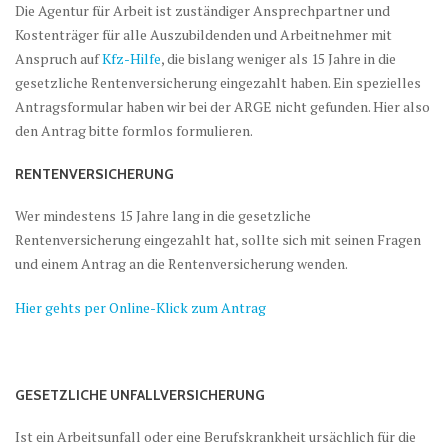
Die Agentur für Arbeit ist zuständiger Ansprechpartner und
Kostenträger für alle Auszubildenden und Arbeitnehmer mit
Anspruch auf
Kfz-Hilfe
, die bislang weniger als 15 Jahre in die
gesetzliche Rentenversicherung eingezahlt haben. Ein spezielles
Antragsformular haben wir bei der ARGE nicht gefunden. Hier also
den Antrag bitte formlos formulieren.
RENTENVERSICHERUNG
Wer mindestens 15 Jahre lang in die gesetzliche
Rentenversicherung eingezahlt hat, sollte sich mit seinen Fragen
und einem Antrag an die Rentenversicherung wenden.
Hier gehts per Online-Klick zum Antrag
GESETZLICHE UNFALLVERSICHERUNG
Ist ein Arbeitsunfall oder eine Berufskrankheit ursächlich für die