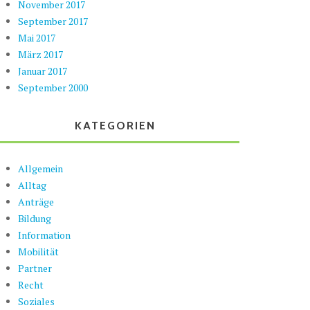
November 2017
September 2017
Mai 2017
März 2017
Januar 2017
September 2000
KATEGORIEN
Allgemein
Alltag
Anträge
Bildung
Information
Mobilität
Partner
Recht
Soziales