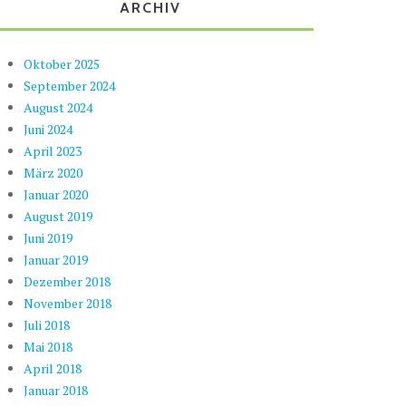
ARCHIV
Oktober 2025
September 2024
August 2024
Juni 2024
April 2023
März 2020
Januar 2020
August 2019
Juni 2019
Januar 2019
Dezember 2018
November 2018
Juli 2018
Mai 2018
April 2018
Januar 2018