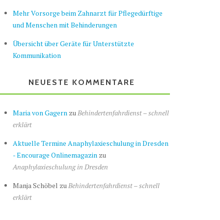
Mehr Vorsorge beim Zahnarzt für Pflegedürftige
und Menschen mit Behinderungen
Übersicht über Geräte für Unterstützte
Kommunikation
NEUESTE KOMMENTARE
Maria von Gagern
zu
Behindertenfahrdienst – schnell
erklärt
Aktuelle Termine Anaphylaxieschulung in Dresden
- Encourage Onlinemagazin
zu
Anaphylaxieschulung in Dresden
Manja Schöbel
zu
Behindertenfahrdienst – schnell
erklärt