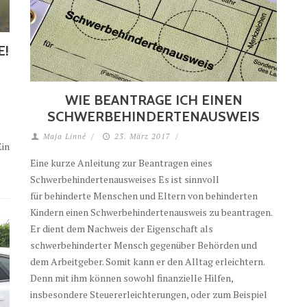
E!
WIE BEANTRAGE ICH EINEN
SCHWERBEHINDERTENAUSWEIS
Maja Linné
/
23. März 2017
/
Ein
Eine kurze Anleitung zur Beantragen eines
Schwerbehindertenausweises Es ist sinnvoll
für behinderte Menschen und Eltern von behinderten
Kindern einen Schwerbehindertenausweis zu beantragen.
Er dient dem Nachweis der Eigenschaft als
schwerbehinderter Mensch gegenüber Behörden und
dem Arbeitgeber. Somit kann er den Alltag erleichtern.
Denn mit ihm können sowohl finanzielle Hilfen,
insbesondere Steuererleichterungen, oder zum Beispiel