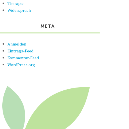
Therapie
Widerspruch
META
Anmelden
Eintrags-Feed
Kommentar-Feed
WordPress.org