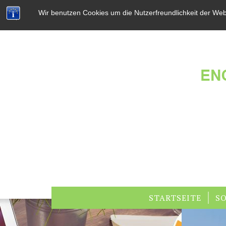
Wir benutzen Cookies um die Nutzerfreundlichkeit der We
STARTSEITE
SO