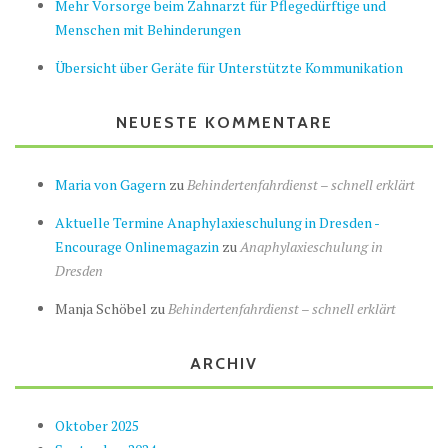
Mehr Vorsorge beim Zahnarzt für Pflegedürftige und
Menschen mit Behinderungen
Übersicht über Geräte für Unterstützte Kommunikation
NEUESTE KOMMENTARE
Maria von Gagern
zu
Behindertenfahrdienst – schnell erklärt
Aktuelle Termine Anaphylaxieschulung in Dresden -
Encourage Onlinemagazin
zu
Anaphylaxieschulung in
Dresden
Manja Schöbel
zu
Behindertenfahrdienst – schnell erklärt
ARCHIV
Oktober 2025