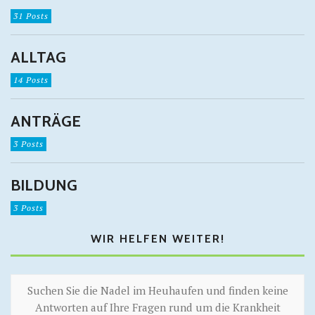
31 Posts
ALLTAG
14 Posts
ANTRÄGE
3 Posts
BILDUNG
3 Posts
WIR HELFEN WEITER!
Suchen Sie die Nadel im Heuhaufen und finden keine
Antworten auf Ihre Fragen rund um die Krankheit