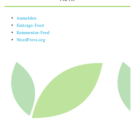
Anmelden
Eintrags-Feed
Kommentar-Feed
WordPress.org