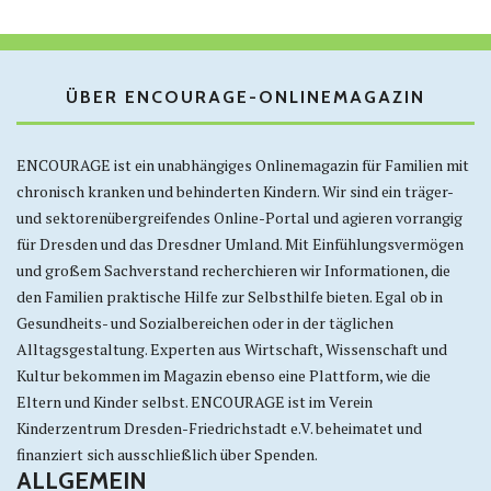
ÜBER ENCOURAGE-ONLINEMAGAZIN
ENCOURAGE ist ein unabhängiges Onlinemagazin für Familien mit
chronisch kranken und behinderten Kindern. Wir sind ein träger-
und sektorenübergreifendes Online-Portal und agieren vorrangig
für Dresden und das Dresdner Umland. Mit Einfühlungsvermögen
und großem Sachverstand recherchieren wir Informationen, die
den Familien praktische Hilfe zur Selbsthilfe bieten. Egal ob in
Gesundheits- und Sozialbereichen oder in der täglichen
Alltagsgestaltung. Experten aus Wirtschaft, Wissenschaft und
Kultur bekommen im Magazin ebenso eine Plattform, wie die
Eltern und Kinder selbst. ENCOURAGE ist im Verein
Kinderzentrum Dresden-Friedrichstadt e.V. beheimatet und
finanziert sich ausschließlich über Spenden.
ALLGEMEIN