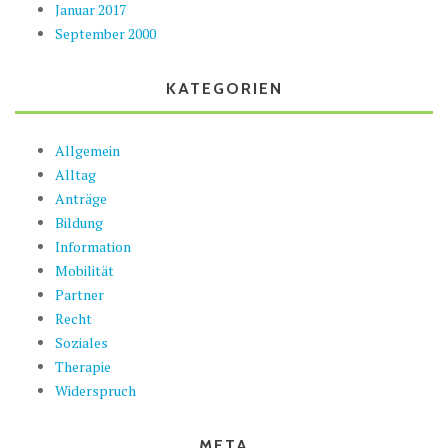
Januar 2017
September 2000
KATEGORIEN
Allgemein
Alltag
Anträge
Bildung
Information
Mobilität
Partner
Recht
Soziales
Therapie
Widerspruch
META