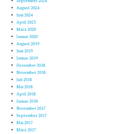
September 2024
August 2024
Juni 2024
April 2023
März 2020
Januar 2020
August 2019
Juni 2019
Januar 2019
Dezember 2018
November 2018
Juli 2018
Mai 2018
April 2018
Januar 2018
November 2017
September 2017
Mai 2017
März 2017