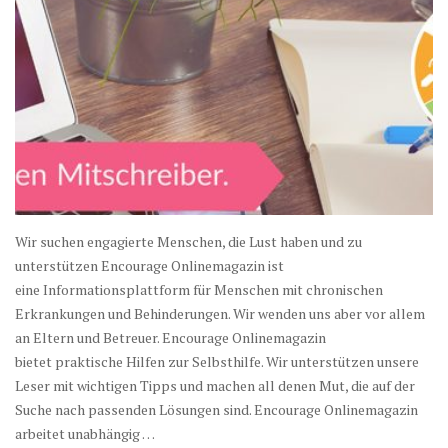
Wir suchen engagierte Menschen, die Lust haben und zu
unterstützen Encourage Onlinemagazin ist
eine Informationsplattform für Menschen mit chronischen
Erkrankungen und Behinderungen. Wir wenden uns aber vor allem
an Eltern und Betreuer. Encourage Onlinemagazin
bietet praktische Hilfen zur Selbsthilfe. Wir unterstützen unsere
Leser mit wichtigen Tipps und machen all denen Mut, die auf der
Suche nach passenden Lösungen sind. Encourage Onlinemagazin
arbeitet unabhängig …