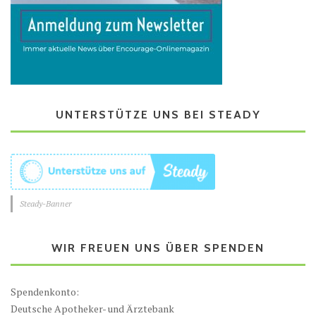
UNTERSTÜTZE UNS BEI STEADY
Steady-Banner
WIR FREUEN UNS ÜBER SPENDEN
Spendenkonto:
Deutsche Apotheker- und Ärztebank