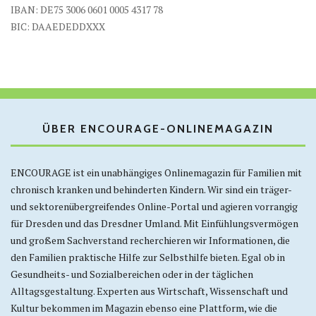
IBAN: DE75 3006 0601 0005 4317 78
BIC: DAAEDEDDXXX
ÜBER ENCOURAGE-ONLINEMAGAZIN
ENCOURAGE ist ein unabhängiges Onlinemagazin für Familien mit
chronisch kranken und behinderten Kindern. Wir sind ein träger-
und sektorenübergreifendes Online-Portal und agieren vorrangig
für Dresden und das Dresdner Umland. Mit Einfühlungsvermögen
und großem Sachverstand recherchieren wir Informationen, die
den Familien praktische Hilfe zur Selbsthilfe bieten. Egal ob in
Gesundheits- und Sozialbereichen oder in der täglichen
Alltagsgestaltung. Experten aus Wirtschaft, Wissenschaft und
Kultur bekommen im Magazin ebenso eine Plattform, wie die