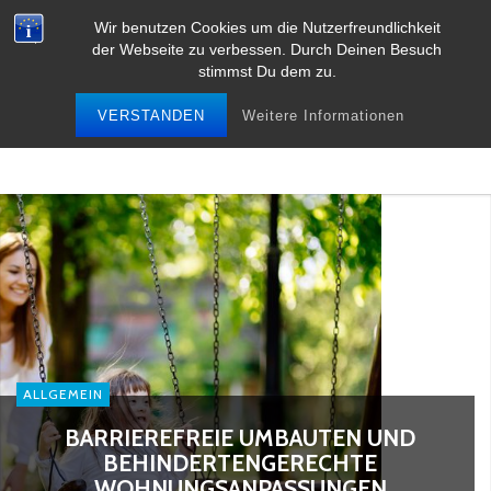
Wir benutzen Cookies um die Nutzerfreundlichkeit
der Webseite zu verbessen. Durch Deinen Besuch
stimmst Du dem zu.
VERSTANDEN
Weitere Informationen
ALLGEMEIN
BARRIEREFREIE UMBAUTEN UND
BEHINDERTENGERECHTE
WOHNUNGSANPASSUNGEN