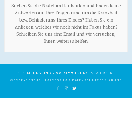
Suchen Sie die Nadel im Heuhaufen und finden keine
Antworten auf Ihre Fragen rund um die Krankheit
bzw. Behinderung Ihres Kindes? Haben Sie ein
Anliegen, welches wir noch nicht im Fokus haben?
Schreiben Sie uns eine Email und wir versuchen,
Ihnen weiterzuhelfen.
GESTALTUNG UND PROGRAMMIERUNG:
SEPTEMBER-
WERBEAGENTUR
|
IMPRESSUM & DATENSCHUTZERKLÄRUNG