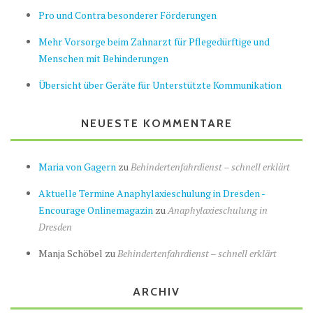
Pro und Contra besonderer Förderungen
Mehr Vorsorge beim Zahnarzt für Pflegedürftige und
Menschen mit Behinderungen
Übersicht über Geräte für Unterstützte Kommunikation
NEUESTE KOMMENTARE
Maria von Gagern
zu
Behindertenfahrdienst – schnell erklärt
Aktuelle Termine Anaphylaxieschulung in Dresden -
Encourage Onlinemagazin
zu
Anaphylaxieschulung in
Dresden
Manja Schöbel
zu
Behindertenfahrdienst – schnell erklärt
ARCHIV