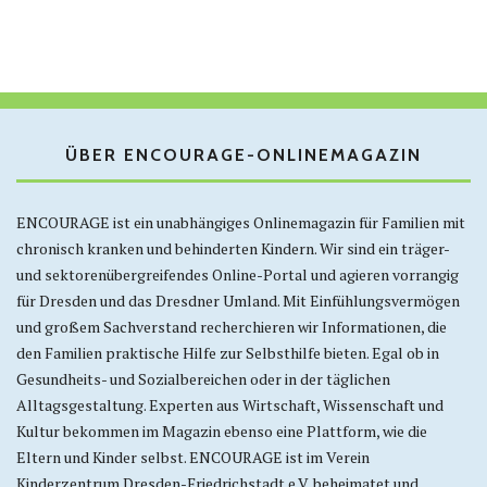
ÜBER ENCOURAGE-ONLINEMAGAZIN
ENCOURAGE ist ein unabhängiges Onlinemagazin für Familien mit
chronisch kranken und behinderten Kindern. Wir sind ein träger-
und sektorenübergreifendes Online-Portal und agieren vorrangig
für Dresden und das Dresdner Umland. Mit Einfühlungsvermögen
und großem Sachverstand recherchieren wir Informationen, die
den Familien praktische Hilfe zur Selbsthilfe bieten. Egal ob in
Gesundheits- und Sozialbereichen oder in der täglichen
Alltagsgestaltung. Experten aus Wirtschaft, Wissenschaft und
Kultur bekommen im Magazin ebenso eine Plattform, wie die
Eltern und Kinder selbst. ENCOURAGE ist im Verein
Kinderzentrum Dresden-Friedrichstadt e.V. beheimatet und