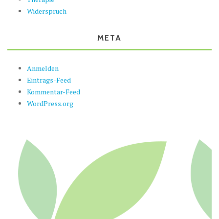
Widerspruch
META
Anmelden
Eintrags-Feed
Kommentar-Feed
WordPress.org