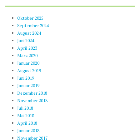
Oktober 2025
September 2024
August 2024
Juni 2024
April 2023
März 2020
Januar 2020
August 2019
Juni 2019
Januar 2019
Dezember 2018
November 2018
Juli 2018
Mai 2018
April 2018
Januar 2018
November 2017