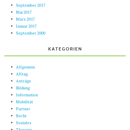
September 2017
Mai 2017
März 2017
Januar 2017
September 2000
KATEGORIEN
Allgemein
Alltag
Anträge
Bildung
Information
Mobilität
Partner
Recht
Soziales
Therapie