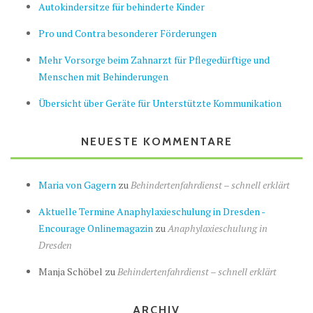
Autokindersitze für behinderte Kinder
Pro und Contra besonderer Förderungen
Mehr Vorsorge beim Zahnarzt für Pflegedürftige und
Menschen mit Behinderungen
Übersicht über Geräte für Unterstützte Kommunikation
NEUESTE KOMMENTARE
Maria von Gagern
zu
Behindertenfahrdienst – schnell erklärt
Aktuelle Termine Anaphylaxieschulung in Dresden -
Encourage Onlinemagazin
zu
Anaphylaxieschulung in
Dresden
Manja Schöbel
zu
Behindertenfahrdienst – schnell erklärt
ARCHIV