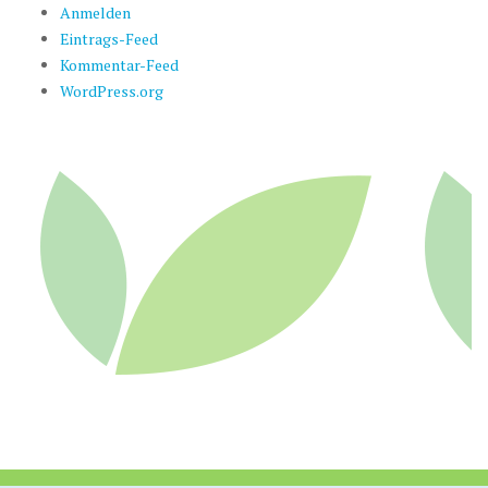
Anmelden
Eintrags-Feed
Kommentar-Feed
WordPress.org