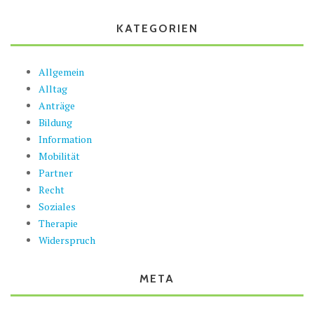
KATEGORIEN
Allgemein
Alltag
Anträge
Bildung
Information
Mobilität
Partner
Recht
Soziales
Therapie
Widerspruch
META