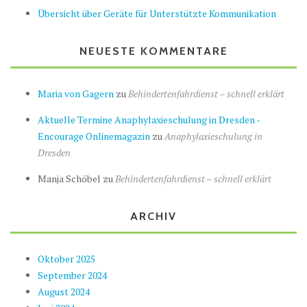
Übersicht über Geräte für Unterstützte Kommunikation
NEUESTE KOMMENTARE
Maria von Gagern
zu
Behindertenfahrdienst – schnell erklärt
Aktuelle Termine Anaphylaxieschulung in Dresden -
Encourage Onlinemagazin
zu
Anaphylaxieschulung in
Dresden
Manja Schöbel
zu
Behindertenfahrdienst – schnell erklärt
ARCHIV
Oktober 2025
September 2024
August 2024