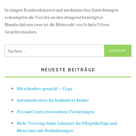
In einigen Krankenhäusern und medizinischen Einrichtungen
schrumpfen die Vorräte an den dringend benötigten
Mundschützen (was ist die Mehrzahl von Schutz?) bzw.
Gesichtsmasken.
NEUESTE BEITRÄGE
Mitschreiber gesucht! – Copy
Autokindersitze für behinderte Kinder
Pro und Contra besonderer Förderungen
Mehr Vorsorge beim Zahnarzt für Pflegedürftige und
Menschen mit Behinderungen