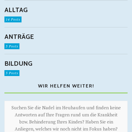
ALLTAG
14 Posts
ANTRÄGE
3 Posts
BILDUNG
3 Posts
WIR HELFEN WEITER!
Suchen Sie die Nadel im Heuhaufen und finden keine
Antworten auf Ihre Fragen rund um die Krankheit
bzw. Behinderung Ihres Kindes? Haben Sie ein
Anliegen, welches wir noch nicht im Fokus haben?