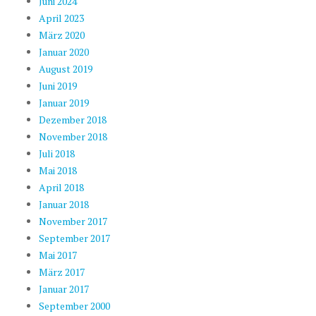
Juni 2024
April 2023
März 2020
Januar 2020
August 2019
Juni 2019
Januar 2019
Dezember 2018
November 2018
Juli 2018
Mai 2018
April 2018
Januar 2018
November 2017
September 2017
Mai 2017
März 2017
Januar 2017
September 2000