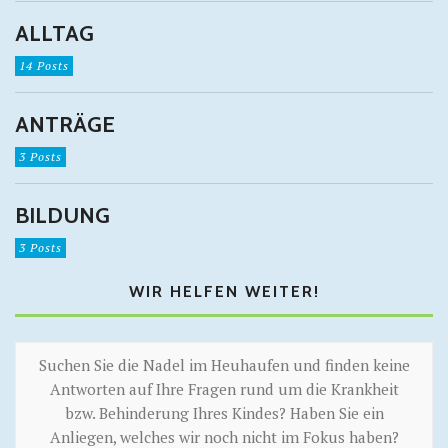
ALLTAG
14 Posts
ANTRÄGE
3 Posts
BILDUNG
3 Posts
WIR HELFEN WEITER!
Suchen Sie die Nadel im Heuhaufen und finden keine
Antworten auf Ihre Fragen rund um die Krankheit
bzw. Behinderung Ihres Kindes? Haben Sie ein
Anliegen, welches wir noch nicht im Fokus haben?