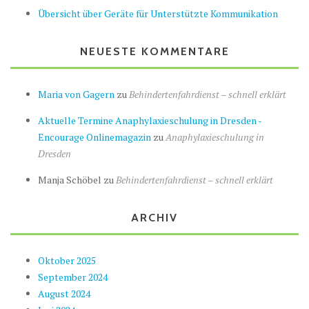
Übersicht über Geräte für Unterstützte Kommunikation
NEUESTE KOMMENTARE
Maria von Gagern
zu
Behindertenfahrdienst – schnell erklärt
Aktuelle Termine Anaphylaxieschulung in Dresden -
Encourage Onlinemagazin
zu
Anaphylaxieschulung in
Dresden
Manja Schöbel
zu
Behindertenfahrdienst – schnell erklärt
ARCHIV
Oktober 2025
September 2024
August 2024