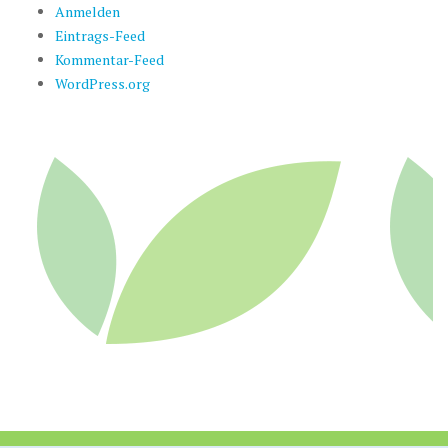
Anmelden
Eintrags-Feed
Kommentar-Feed
WordPress.org