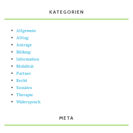
KATEGORIEN
Allgemein
Alltag
Anträge
Bildung
Information
Mobilität
Partner
Recht
Soziales
Therapie
Widerspruch
META