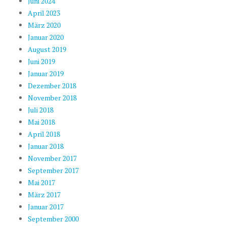
Juni 2024
April 2023
März 2020
Januar 2020
August 2019
Juni 2019
Januar 2019
Dezember 2018
November 2018
Juli 2018
Mai 2018
April 2018
Januar 2018
November 2017
September 2017
Mai 2017
März 2017
Januar 2017
September 2000