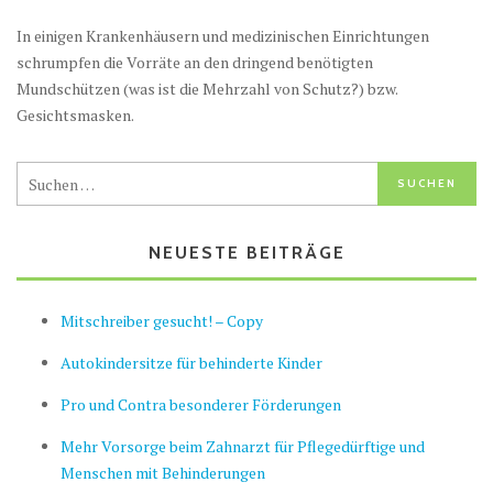
In einigen Krankenhäusern und medizinischen Einrichtungen
schrumpfen die Vorräte an den dringend benötigten
Mundschützen (was ist die Mehrzahl von Schutz?) bzw.
Gesichtsmasken.
NEUESTE BEITRÄGE
Mitschreiber gesucht! – Copy
Autokindersitze für behinderte Kinder
Pro und Contra besonderer Förderungen
Mehr Vorsorge beim Zahnarzt für Pflegedürftige und
Menschen mit Behinderungen